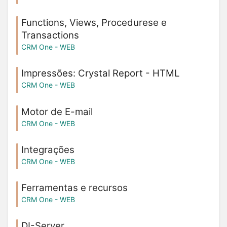
Functions, Views, Procedurese e
Transactions
CRM One - WEB
Impressões: Crystal Report - HTML
CRM One - WEB
Motor de E-mail
CRM One - WEB
Integrações
CRM One - WEB
Ferramentas e recursos
CRM One - WEB
DI-Server