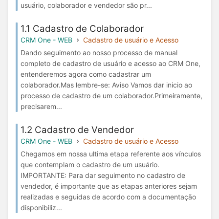
usuário, colaborador e vendedor são pr...
1.1 Cadastro de Colaborador
CRM One - WEB
Cadastro de usuário e Acesso
Dando seguimento ao nosso processo de manual
completo de cadastro de usuário e acesso ao CRM One,
entenderemos agora como cadastrar um
colaborador.Mas lembre-se: Aviso Vamos dar inicio ao
processo de cadastro de um colaborador.Primeiramente,
precisarem...
1.2 Cadastro de Vendedor
CRM One - WEB
Cadastro de usuário e Acesso
Chegamos em nossa ultima etapa referente aos vínculos
que contemplam o cadastro de um usuário.
IMPORTANTE: Para dar seguimento no cadastro de
vendedor, é importante que as etapas anteriores sejam
realizadas e seguidas de acordo com a documentação
disponibiliz...