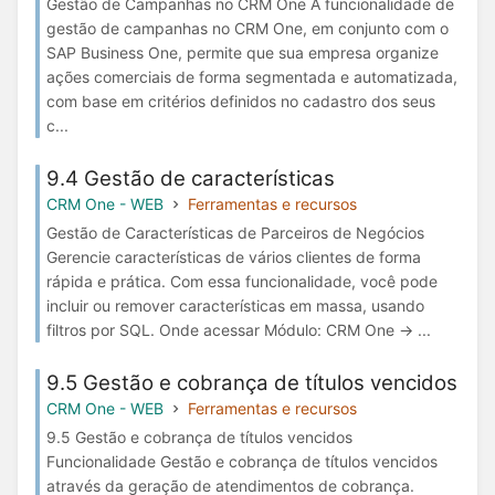
Gestão de Campanhas no CRM One A funcionalidade de
gestão de campanhas no CRM One, em conjunto com o
SAP Business One, permite que sua empresa organize
ações comerciais de forma segmentada e automatizada,
com base em critérios definidos no cadastro dos seus
c...
9.4 Gestão de características
CRM One - WEB
Ferramentas e recursos
Gestão de Características de Parceiros de Negócios
Gerencie características de vários clientes de forma
rápida e prática. Com essa funcionalidade, você pode
incluir ou remover características em massa, usando
filtros por SQL. Onde acessar Módulo: CRM One → ...
9.5 Gestão e cobrança de títulos vencidos
CRM One - WEB
Ferramentas e recursos
9.5 Gestão e cobrança de títulos vencidos
Funcionalidade Gestão e cobrança de títulos vencidos
através da geração de atendimentos de cobrança.