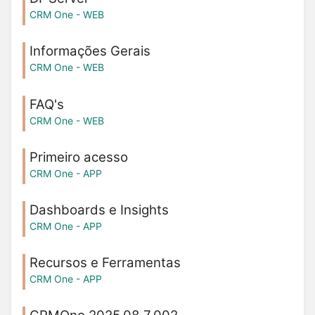
CRM One - WEB
Informações Gerais
CRM One - WEB
FAQ's
CRM One - WEB
Primeiro acesso
CRM One - APP
Dashboards e Insights
CRM One - APP
Recursos e Ferramentas
CRM One - APP