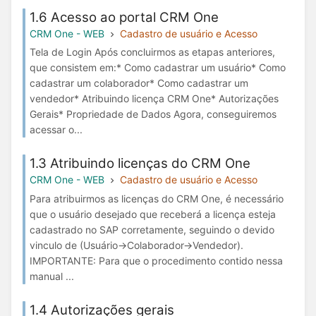
1.6 Acesso ao portal CRM One
CRM One - WEB
Cadastro de usuário e Acesso
Tela de Login Após concluirmos as etapas anteriores,
que consistem em:* Como cadastrar um usuário* Como
cadastrar um colaborador* Como cadastrar um
vendedor* Atribuindo licença CRM One* Autorizações
Gerais* Propriedade de Dados Agora, conseguiremos
acessar o...
1.3 Atribuindo licenças do CRM One
CRM One - WEB
Cadastro de usuário e Acesso
Para atribuirmos as licenças do CRM One, é necessário
que o usuário desejado que receberá a licença esteja
cadastrado no SAP corretamente, seguindo o devido
vinculo de (Usuário->Colaborador->Vendedor).
IMPORTANTE: Para que o procedimento contido nessa
manual ...
1.4 Autorizações gerais