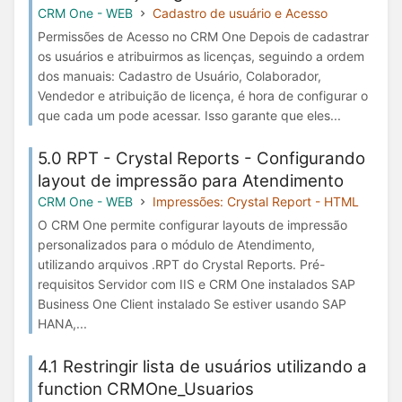
CRM One - WEB
Cadastro de usuário e Acesso
Permissões de Acesso no CRM One Depois de cadastrar
os usuários e atribuirmos as licenças, seguindo a ordem
dos manuais: Cadastro de Usuário, Colaborador,
Vendedor e atribuição de licença, é hora de configurar o
que cada um pode acessar. Isso garante que eles...
5.0 RPT - Crystal Reports - Configurando
layout de impressão para Atendimento
CRM One - WEB
Impressões: Crystal Report - HTML
O CRM One permite configurar layouts de impressão
personalizados para o módulo de Atendimento,
utilizando arquivos .RPT do Crystal Reports. Pré-
requisitos Servidor com IIS e CRM One instalados SAP
Business One Client instalado Se estiver usando SAP
HANA,...
4.1 Restringir lista de usuários utilizando a
function CRMOne_Usuarios