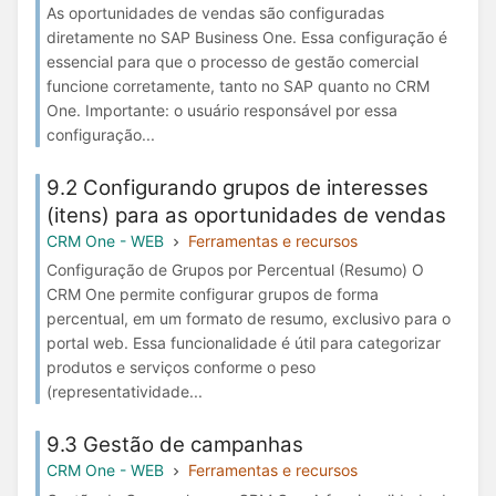
As oportunidades de vendas são configuradas
diretamente no SAP Business One. Essa configuração é
essencial para que o processo de gestão comercial
funcione corretamente, tanto no SAP quanto no CRM
One. Importante: o usuário responsável por essa
configuração...
9.2 Configurando grupos de interesses
(itens) para as oportunidades de vendas
CRM One - WEB
Ferramentas e recursos
Configuração de Grupos por Percentual (Resumo) O
CRM One permite configurar grupos de forma
percentual, em um formato de resumo, exclusivo para o
portal web. Essa funcionalidade é útil para categorizar
produtos e serviços conforme o peso
(representatividade...
9.3 Gestão de campanhas
CRM One - WEB
Ferramentas e recursos