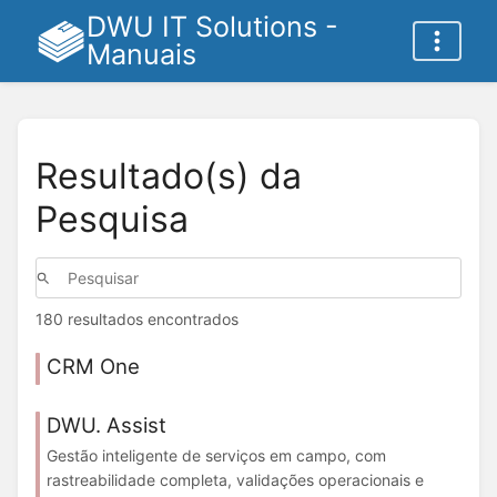
DWU IT Solutions -
Manuais
Resultado(s) da
Pesquisa
180 resultados encontrados
CRM One
DWU. Assist
Gestão inteligente de serviços em campo, com
rastreabilidade completa, validações operacionais e