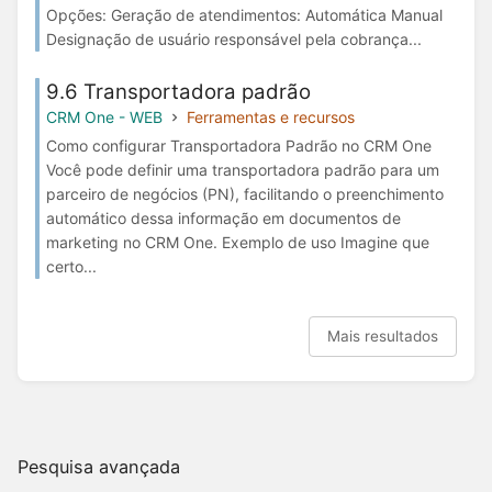
Opções: Geração de atendimentos: Automática Manual
Designação de usuário responsável pela cobrança...
9.6 Transportadora padrão
CRM One - WEB
Ferramentas e recursos
Como configurar Transportadora Padrão no CRM One
Você pode definir uma transportadora padrão para um
parceiro de negócios (PN), facilitando o preenchimento
automático dessa informação em documentos de
marketing no CRM One. Exemplo de uso Imagine que
certo...
Mais resultados
Pesquisa avançada