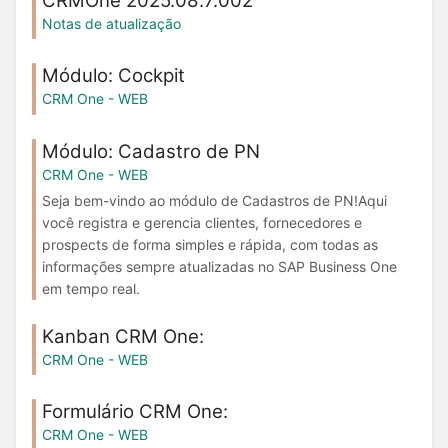
CRMOne 2025.08.7.002
Notas de atualização
Módulo: Cockpit
CRM One - WEB
Módulo: Cadastro de PN
CRM One - WEB
Seja bem-vindo ao módulo de Cadastros de PN!Aqui
você registra e gerencia clientes, fornecedores e
prospects de forma simples e rápida, com todas as
informações sempre atualizadas no SAP Business One
em tempo real.
Kanban CRM One:
CRM One - WEB
Formulário CRM One:
CRM One - WEB