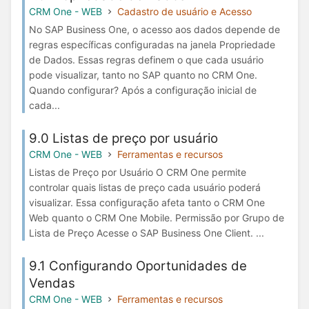
CRM One - WEB
Cadastro de usuário e Acesso
No SAP Business One, o acesso aos dados depende de
regras específicas configuradas na janela Propriedade
de Dados. Essas regras definem o que cada usuário
pode visualizar, tanto no SAP quanto no CRM One.
Quando configurar? Após a configuração inicial de
cada...
9.0 Listas de preço por usuário
CRM One - WEB
Ferramentas e recursos
Listas de Preço por Usuário O CRM One permite
controlar quais listas de preço cada usuário poderá
visualizar. Essa configuração afeta tanto o CRM One
Web quanto o CRM One Mobile. Permissão por Grupo de
Lista de Preço Acesse o SAP Business One Client. ...
9.1 Configurando Oportunidades de
Vendas
CRM One - WEB
Ferramentas e recursos