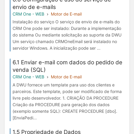
envio de e-mails
CRM One - WEB
Motor de E-mail
Instalação do serviço O serviço de envio de e-mails do
CRM One pode ser instalado: Durante a implementação
do sistema Ou mediante solicitação ao suporte da DWU
Um serviço chamado CRMOneEmail será instalado no
servidor Windows. A inicialização pode ser ...
6.1 Enviar e-mail com dados do pedido de
venda (SQL)
CRM One - WEB
Motor de E-mail
A DWU fornece um template para uso dos clientes e
parceiros. Este template, pode ser modificado de forma
livre pelo desenvolvedor. 1. CRIAÇÃO DA PROCEDURE
Criação da PROCEDURE para geração dos dados
(exemplo somente SQL): CREATE PROCEDURE [dbo].
[EnviaPedi...
1.5 Propriedade de Dados