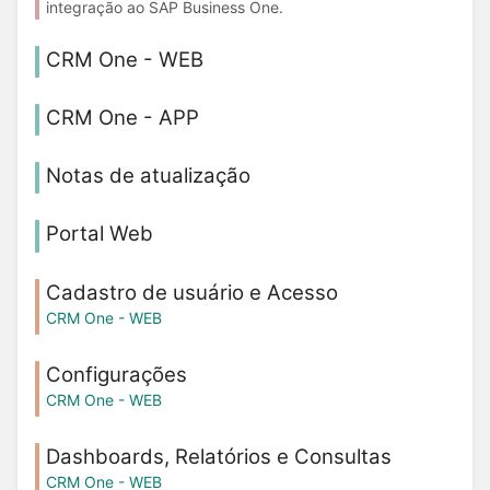
integração ao SAP Business One.
CRM One - WEB
CRM One - APP
Notas de atualização
Portal Web
Cadastro de usuário e Acesso
CRM One - WEB
Configurações
CRM One - WEB
Dashboards, Relatórios e Consultas
CRM One - WEB