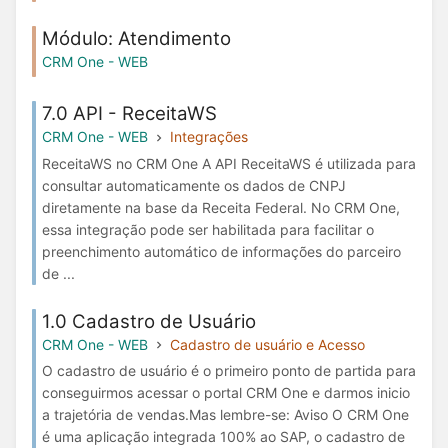
Módulo: Atendimento
CRM One - WEB
7.0 API - ReceitaWS
CRM One - WEB
Integrações
ReceitaWS no CRM One A API ReceitaWS é utilizada para
consultar automaticamente os dados de CNPJ
diretamente na base da Receita Federal. No CRM One,
essa integração pode ser habilitada para facilitar o
preenchimento automático de informações do parceiro
de ...
1.0 Cadastro de Usuário
CRM One - WEB
Cadastro de usuário e Acesso
O cadastro de usuário é o primeiro ponto de partida para
conseguirmos acessar o portal CRM One e darmos inicio
a trajetória de vendas.Mas lembre-se: Aviso O CRM One
é uma aplicação integrada 100% ao SAP, o cadastro de