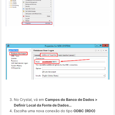
No Crystal, vá em
Campos do Banco de Dados >
Definir Local da Fonte de Dados…
Escolha uma nova conexão do tipo
ODBC (RDO)