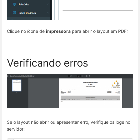
Clique no ícone de
impressora
para abrir o layout em PDF:
Verificando erros
Se o layout não abrir ou apresentar erro, verifique os logs no
servidor: