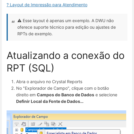
? Layout de Impressão para Atendimento
⚠️ Esse layout é apenas um exemplo. A DWU não
oferece suporte técnico para edição ou ajustes de
RPTs de exemplo.
Atualizando a conexão do
RPT (SQL)
Abra o arquivo no Crystal Reports
No "Explorador de Campo", clique com o botão
direito em
Campos do Banco de Dados
e selecione
Definir Local da Fonte de Dados…