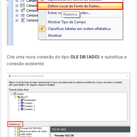
Crie uma nova conexão do tipo
OLE DB (ADO)
e substitua a
conexão existente: