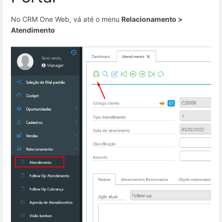
No CRM One Web, vá até o menu
Relacionamento >
Atendimento