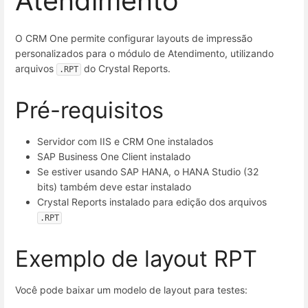
Atendimento
O CRM One permite configurar layouts de impressão
personalizados para o módulo de Atendimento, utilizando
arquivos
do Crystal Reports.
.RPT
Pré-requisitos
Servidor com IIS e CRM One instalados
SAP Business One Client instalado
Se estiver usando SAP HANA, o HANA Studio (32
bits) também deve estar instalado
Crystal Reports instalado para edição dos arquivos
.RPT
Exemplo de layout RPT
Você pode baixar um modelo de layout para testes: