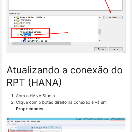
Atualizando a conexão do
RPT (HANA)
Abra o HANA Studio
Clique com o botão direito na conexão e vá em
Propriedades