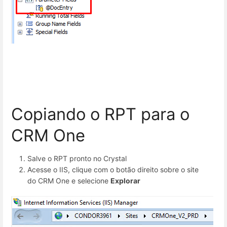
Copiando o RPT para o
CRM One
Salve o RPT pronto no Crystal
Acesse o IIS, clique com o botão direito sobre o site
do CRM One e selecione
Explorar