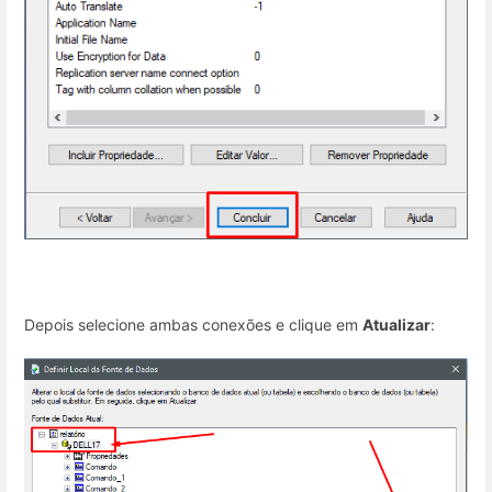
Depois selecione ambas conexões e clique em
Atualizar
: