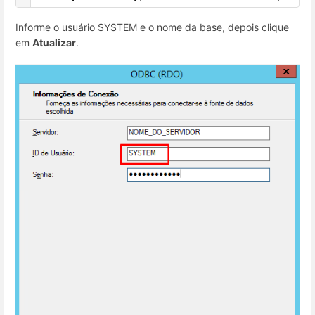
Informe o usuário SYSTEM e o nome da base, depois clique
em
Atualizar
.