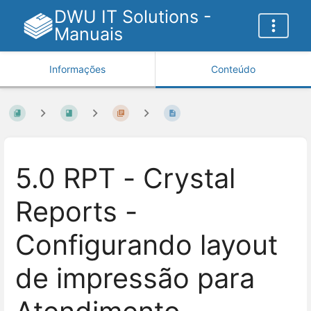
DWU IT Solutions -
Manuais
Informações
Conteúdo
5.0 RPT - Crystal
Reports -
Configurando layout
de impressão para