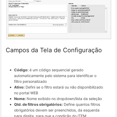
Campos da Tela de Configuração
Código:
é um código sequencial gerado
automaticamente pelo sistema para identificar o
filtro personalizado
Ativo:
Defini se o filtro estará ou não disponibilizado
no portal WEB
Nome:
Nome exibido no dropdown/lista da seleção
Qtd. de filtros obrigatórios:
Define quantos filtros
obrigatórios devem ser preenchidos, da esquerda
para direita, para que a condição do ITEM