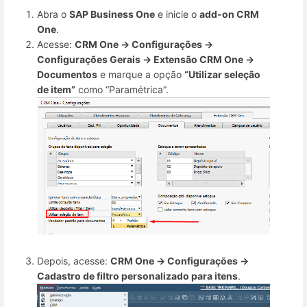
Abra o
SAP Business One
e inicie o
add-on CRM
One
.
Acesse:
CRM One → Configurações →
Configurações Gerais → Extensão CRM One →
Documentos
e marque a opção
“Utilizar seleção
de item”
como “Paramétrica”.
Depois, acesse:
CRM One → Configurações →
Cadastro de filtro personalizado para itens
.