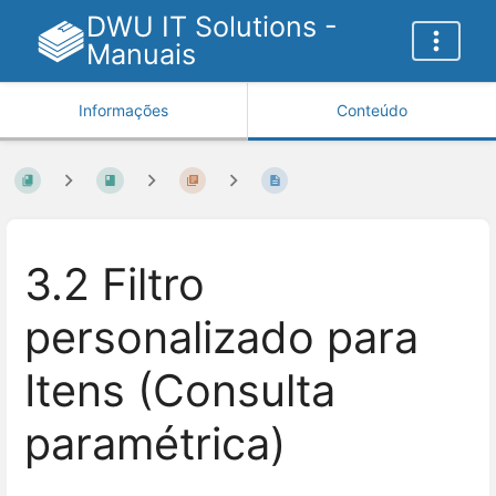
DWU IT Solutions -
Manuais
Informações
Conteúdo
3.2 Filtro
personalizado para
Itens (Consulta
paramétrica)