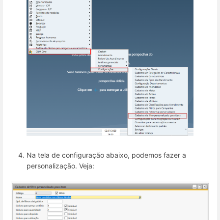
Na tela de configuração abaixo, podemos fazer a
personalização. Veja: