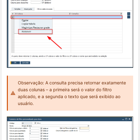
Observação: A consulta precisa retornar exatamente
duas colunas – a primeira será o valor do filtro
aplicado, e a segunda o texto que será exibido ao
usuário.