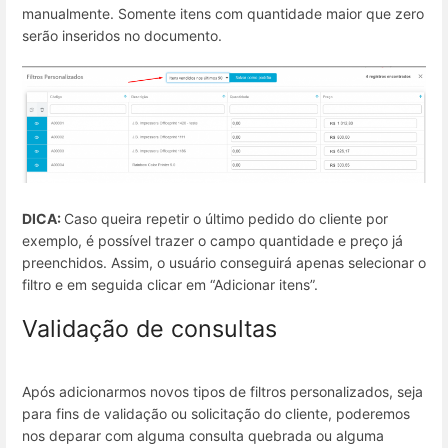
manualmente. Somente itens com quantidade maior que zero
serão inseridos no documento.
DICA:
Caso queira repetir o último pedido do cliente por
exemplo, é possível trazer o campo quantidade e preço já
preenchidos. Assim, o usuário conseguirá apenas selecionar o
filtro e em seguida clicar em “Adicionar itens”.
Validação de consultas
Após adicionarmos novos tipos de filtros personalizados, seja
para fins de validação ou solicitação do cliente, poderemos
nos deparar com alguma consulta quebrada ou alguma