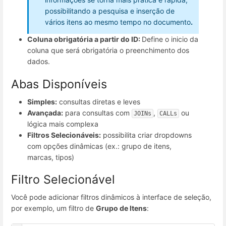
possibilitando a pesquisa e inserção de
vários itens ao mesmo tempo no documento
.
Coluna obrigatória a partir do ID:
Define o inicio da
coluna que será obrigatória o preenchimento dos
dados.
Abas Disponíveis
Simples:
consultas diretas e leves
Avançada:
para consultas com
,
ou
JOINs
CALLs
lógica mais complexa
Filtros Selecionáveis:
possibilita criar dropdowns
com opções dinâmicas (ex.: grupo de itens,
marcas, tipos)
Filtro Selecionável
Você pode adicionar filtros dinâmicos à interface de seleção,
por exemplo, um filtro de
Grupo de Itens
: