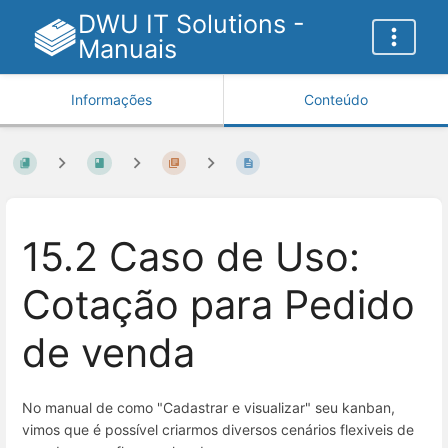
DWU IT Solutions -
Manuais
Informações
Conteúdo
15.2 Caso de Uso:
Cotação para Pedido
de venda
No manual de como "Cadastrar e visualizar" seu kanban,
vimos que é possível criarmos diversos cenários flexiveis de