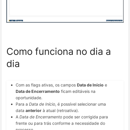
Como funciona no dia a
dia
Com as flags ativas, os campos
Data de Início
e
Data de Encerramento
ficam editáveis na
oportunidade.
Para a
Data de Início
, é possível selecionar uma
data
anterior
à atual (retroativa).
A
Data de Encerramento
pode ser corrigida para
frente ou para trás conforme a necessidade do
processo.