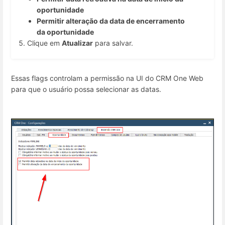
oportunidade
Permitir alteração da data de encerramento
da oportunidade
Clique em
Atualizar
para salvar.
Essas flags controlam a permissão na UI do CRM One Web
para que o usuário possa selecionar as datas.