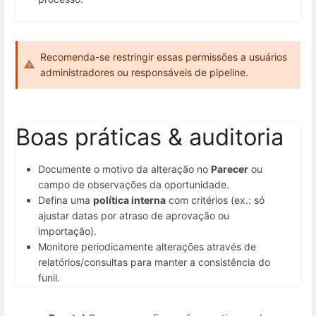
Recomenda-se restringir essas permissões a usuários
administradores ou responsáveis de pipeline.
Boas práticas & auditoria
Documente o motivo da alteração no
Parecer
ou
campo de observações da oportunidade.
Defina uma
política interna
com critérios (ex.: só
ajustar datas por atraso de aprovação ou
importação).
Monitore periodicamente alterações através de
relatórios/consultas para manter a consistência do
funil.