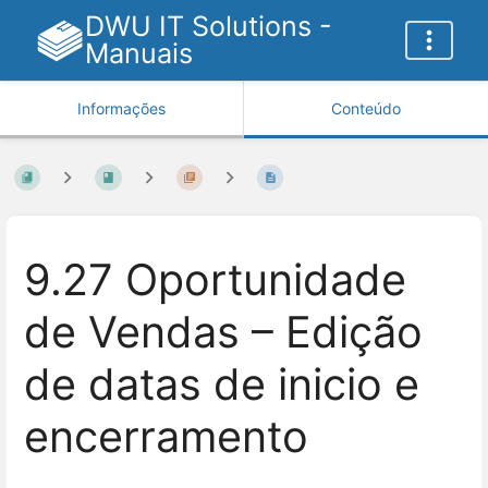
DWU IT Solutions -
Manuais
Informações
Conteúdo
9.27 Oportunidade
de Vendas – Edição
de datas de inicio e
encerramento