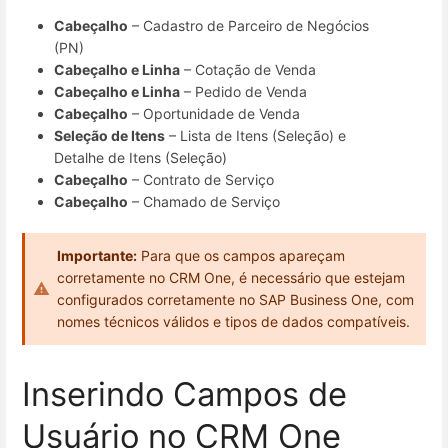
Cabeçalho
– Cadastro de Parceiro de Negócios
(PN)
Cabeçalho e Linha
– Cotação de Venda
Cabeçalho e Linha
– Pedido de Venda
Cabeçalho
– Oportunidade de Venda
Seleção de Itens
– Lista de Itens (Seleção) e
Detalhe de Itens (Seleção)
Cabeçalho
– Contrato de Serviço
Cabeçalho
– Chamado de Serviço
Importante:
Para que os campos apareçam
corretamente no CRM One, é necessário que estejam
configurados corretamente no SAP Business One, com
nomes técnicos válidos e tipos de dados compatíveis.
Inserindo Campos de
Usuário no CRM One