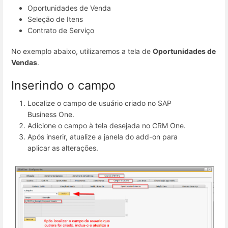
Oportunidades de Venda
Seleção de Itens
Contrato de Serviço
No exemplo abaixo, utilizaremos a tela de
Oportunidades de
Vendas
.
Inserindo o campo
Localize o campo de usuário criado no SAP
Business One.
Adicione o campo à tela desejada no CRM One.
Após inserir, atualize a janela do add-on para
aplicar as alterações.