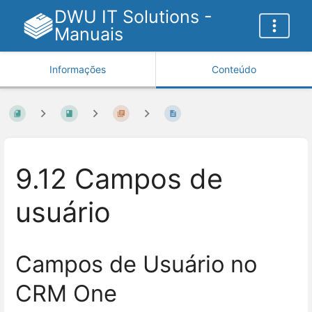
DWU IT Solutions -
Manuais
Informações
Conteúdo
9.12 Campos de
usuário
Campos de Usuário no
CRM One