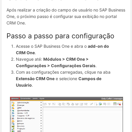
Após realizar a criação do campo de usuário no SAP Business
One, o próximo passo é configurar sua exibição no portal
CRM One.
Passo a passo para configuração
Acesse o SAP Business One e abra o
add-on do
CRM One
.
Navegue até:
Módulos > CRM One >
Configurações > Configurações Gerais
.
Com as configurações carregadas, clique na aba
Extensão CRM One
e selecione
Campos de
Usuário
.