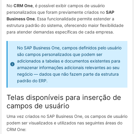
No
CRM One
, é possível exibir campos de usuário
personalizados que foram previamente criados no
SAP
Business One
. Essa funcionalidade permite estender a
estrutura padrão do sistema, oferecendo maior flexibilidade
para atender demandas específicas de cada empresa.
No SAP Business One, campos definidos pelo usuário
são campos personalizados que podem ser
adicionados a tabelas e documentos existentes para
armazenar informações adicionais relevantes ao seu
negócio — dados que não fazem parte da estrutura
padrão do ERP.
Telas disponíveis para inserção de
campos de usuário
Uma vez criados no SAP Business One, os campos de usuário
podem ser visualizados e utilizados nas seguintes áreas do
CRM One: