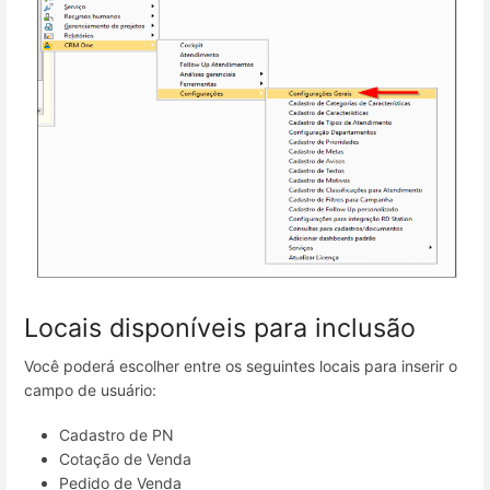
Locais disponíveis para inclusão
Você poderá escolher entre os seguintes locais para inserir o
campo de usuário:
Cadastro de PN
Cotação de Venda
Pedido de Venda