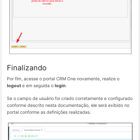
Finalizando
Por fim, acesse o portal CRM One novamente, realize o
logout
e em seguida o
login
.
Se o campo de usuário foi criado corretamente e configurado
conforme descrito nesta documentação, ele será exibido no
portal conforme as definições realizadas.