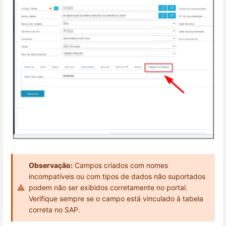
Observação:
Campos criados com nomes
incompatíveis ou com tipos de dados não suportados
podem não ser exibidos corretamente no portal.
Verifique sempre se o campo está vinculado à tabela
correta no SAP.