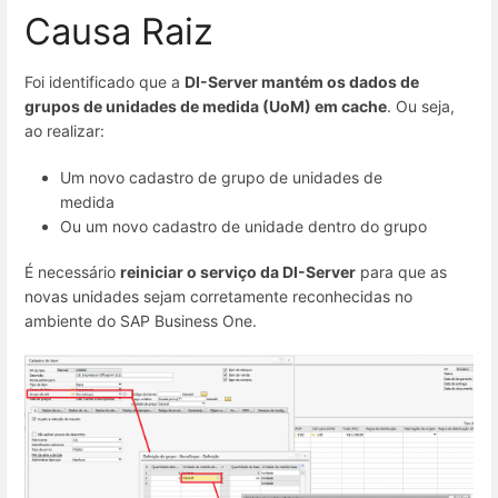
Causa Raiz
Foi identificado que a
DI-Server mantém os dados de
grupos de unidades de medida (UoM) em cache
. Ou seja,
ao realizar:
Um novo cadastro de grupo de unidades de
medida
Ou um novo cadastro de unidade dentro do grupo
É necessário
reiniciar o serviço da DI-Server
para que as
novas unidades sejam corretamente reconhecidas no
ambiente do SAP Business One.