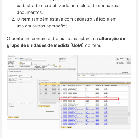
cadastrado e era utilizado normalmente em outros
documentos.
O
item
também estava com cadastro válido e em
uso em outras operações.
O ponto em comum entre os casos estava na
alteração do
grupo de unidades de medida (UoM)
do item.