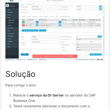
Solução
Para corrigir o erro:
Reinicie o
serviço da DI-Server
no servidor do SAP
Business One.
Tente novamente adicionar o documento com o