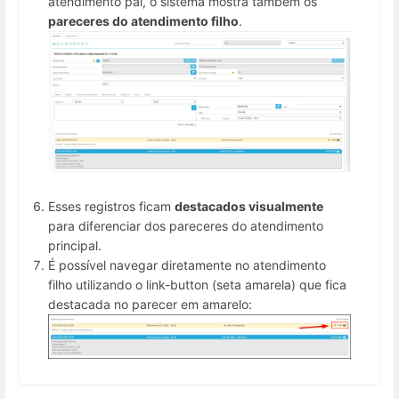
atendimento pai, o sistema mostra também os
pareceres do atendimento filho
.
Esses registros ficam
destacados visualmente
para diferenciar dos pareceres do atendimento
principal.
É possível navegar diretamente no atendimento
filho utilizando o link-button (seta amarela) que fica
destacada no parecer em amarelo: