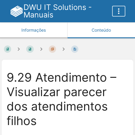
DWU IT Solutions -
Manuais
Informações
Conteúdo
9.29 Atendimento –
Visualizar parecer
dos atendimentos
filhos