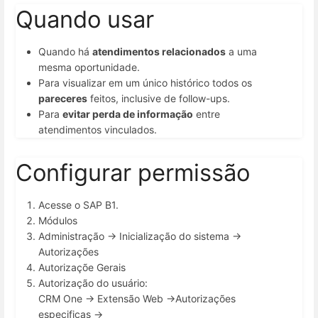
Quando usar
Quando há
atendimentos relacionados
a uma
mesma oportunidade.
Para visualizar em um único histórico todos os
pareceres
feitos, inclusive de follow-ups.
Para
evitar perda de informação
entre
atendimentos vinculados.
Configurar permissão
Acesse o SAP B1.
Módulos
Administração -> Inicialização do sistema ->
Autorizações
Autorizaçõe Gerais
Autorização do usuário:
CRM One -> Extensão Web ->Autorizações
especificas ->