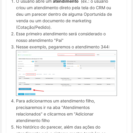
O usuário abre um
atendimento
(ex.: o usuário
criou um atendimento direto pela tela do CRM ou
deu um parecer dentro de alguma Oportunida de
venda ou um documento de marketing
(Cotação/Pedido).
Esse primeiro atendimento será considerado o
nosso atendimento "Pai"
Nesse exemplo, pegaremos o atendimento 344:
Para adicionarmos um atendimento filho,
precisaremos ir na aba "Atendimentos
relacionados" e clicarmos em "Adicionar
atendimento filho
No histórico do parecer, além das ações do