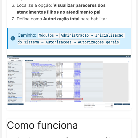
Localize a opção:
Visualizar pareceres dos
atendimentos filhos no atendimento pai
.
Defina como
Autorização total
para habilitar.
Caminho:
Módulos →
Administração → Inicialização 
do sistema → Autorizações → Autorizações gerais
Como funciona