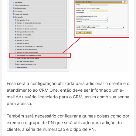
Essa será a configuração utilizada para adicionar o cliente e o
atendimento ao CRM One, então deve ser informado um e-
mail de usuário licenciado para o CRM, assim como sua senha
para acesso.
Também será necessário configurar algumas coisas como por
exemplo o grupo de PN que será utilizado para adição do
cliente, a série de numeração e o tipo de PN.