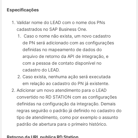
Especificações
Validar nome do LEAD com o nome dos PNs
cadastrados no SAP Business One.
Caso o nome não exista, um novo cadastro
de PN será adicionado com as configurações
definidas no mapeamento de dados do
arquivo de retorno da API de integração, e
com a pessoa de contato disponível no
cadastro do LEAD.
Caso exista, nenhuma ação será executada
em relação ao cadastro do PN já existente.
Adicionar um novo atendimento para o LEAD
convertido no RD STATION com as configurações
definidas na configuração da integração. Demais
regras seguirão o padrão já definido no cadastro do
tipo de atendimento, como por exemplo o assunto
padrão de abertura para o primeiro histórico.
Retorno da URL publica RD Station