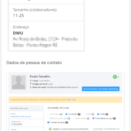
Dados de pessoa de contato