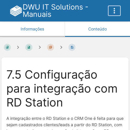
DWU IT Solutions -
Manuais
Informações
Conteúdo
7.5 Configuração
para integração com
RD Station
A integração entre o RD Station e o CRM One é feita para que
sejam cadastrados clientes/leads a partir do RD Station, com