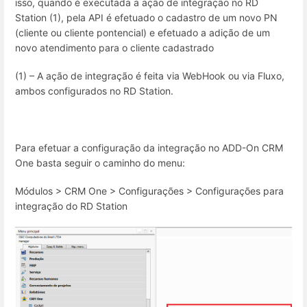
isso, quando é executada a ação de integração no RD
Station (1), pela API é efetuado o cadastro de um novo PN
(cliente ou cliente pontencial) e efetuado a adição de um
novo atendimento para o cliente cadastrado
(1) – A ação de integração é feita via WebHook ou via Fluxo,
ambos configurados no RD Station.
Para efetuar a configuração da integração no ADD-On CRM
One basta seguir o caminho do menu:
Módulos > CRM One > Configurações > Configurações para
integração do RD Station