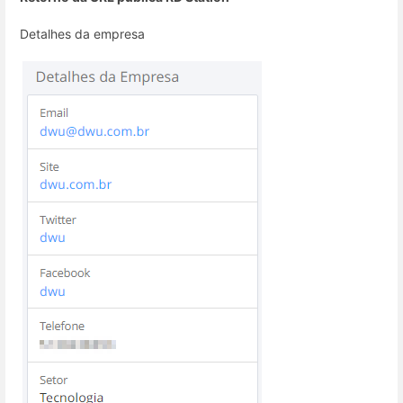
Detalhes da empresa