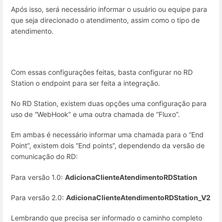
Após isso, será necessário informar o usuário ou equipe para
que seja direcionado o atendimento, assim como o tipo de
atendimento.
Com essas configurações feitas, basta configurar no RD
Station o endpoint para ser feita a integração.
No RD Station, existem duas opções uma configuração para
uso de “WebHook” e uma outra chamada de “Fluxo”.
Em ambas é necessário informar uma chamada para o “End
Point”, existem dois “End points”, dependendo da versão de
comunicação do RD:
Para versão 1.0:
AdicionaClienteAtendimentoRDStation
Para versão 2.0:
AdicionaClienteAtendimentoRDStation_V2
Lembrando que precisa ser informado o caminho completo