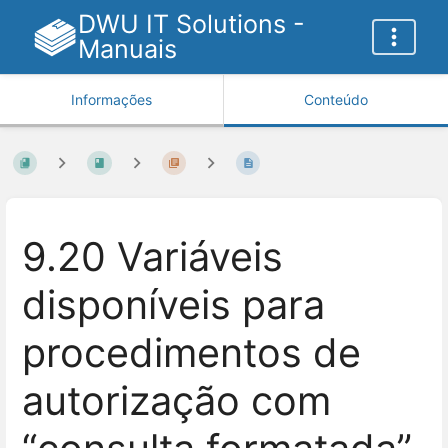
DWU IT Solutions -
Manuais
Informações
Conteúdo
9.20 Variáveis
disponíveis para
procedimentos de
autorização com