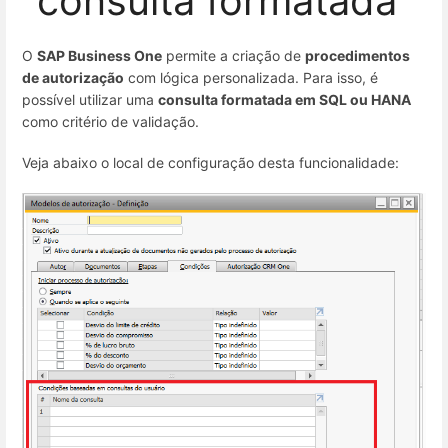
“consulta formatada”
O
SAP Business One
permite a criação de
procedimentos
de autorização
com lógica personalizada. Para isso, é
possível utilizar uma
consulta formatada em SQL ou HANA
como critério de validação.
Veja abaixo o local de configuração desta funcionalidade: