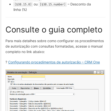
ou
– Desconto da
[$38.15.0]
[$38.15.number]
linha (%)
Consulte o guia completo
Para mais detalhes sobre como configurar os procedimentos
de autorização com consultas formatadas, acesse o manual
completo no link abaixo:
?
Configurando procedimentos de autorização – CRM One