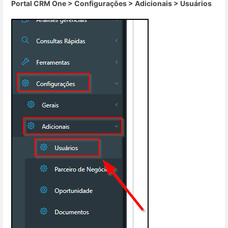
Portal CRM One > Configurações > Adicionais > Usuários