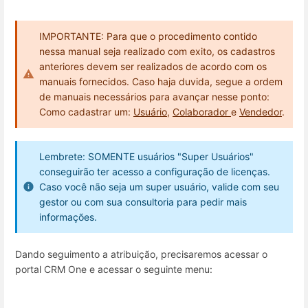
IMPORTANTE: Para que o procedimento contido
nessa manual seja realizado com exito, os cadastros
anteriores devem ser realizados de acordo com os
manuais fornecidos. Caso haja duvida, segue a ordem
de manuais necessários para avançar nesse ponto:
Como cadastrar um:
Usuário
,
Colaborador
e
Vendedor
.
Lembrete: SOMENTE usuários "Super Usuários"
conseguirão ter acesso a configuração de licenças.
Caso você não seja um super usuário, valide com seu
gestor ou com sua consultoria para pedir mais
informações.
Dando seguimento a atribuição, precisaremos acessar o
portal CRM One e acessar o seguinte menu: