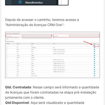
Depois de acessar o caminho, teremos acesso a
"Administração de licenças CRM One":
Qtd. Contratada
: Nesse campo será informado a quantidade
de licenças que foram contratadas na etapa pré-instalação
juntamente com o cliente.
Qtd Disponível
: Aqui será visualizado a quantidade