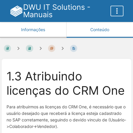
DWU IT Solutions -
Manuais
Informações
Conteúdo
1.3 Atribuindo
licenças do CRM One
Para atribuirmos as licenças do CRM One, é necessário que o
usuário desejado que receberá a licença esteja cadastrado
no SAP corretamente, seguindo o devido vinculo de (Usuário-
>Colaborador->Vendedor).